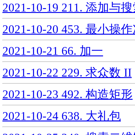
2021-10-19
211. 添加与
2021-10-20
453. 最小
2021-10-21
66. 加一
2021-10-22
229. 求众数 II
2021-10-23
492. 构造矩形
2021-10-24
638. 大礼包