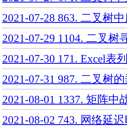
2021-07-28
863. 二叉树
2021-07-29
1104. 二叉树
2021-07-30
171. Excel
2021-07-31
987. 二叉树
2021-08-01
1337. 矩阵
2021-08-02
743. 网络延