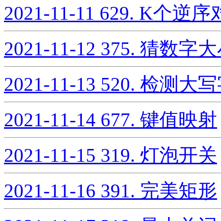
2021-11-11
629. K个逆
2021-11-12
375. 猜数字大小
2021-11-13
520. 检测大
2021-11-14
677. 键值映射
2021-11-15
319. 灯泡开关
2021-11-16
391. 完美矩形