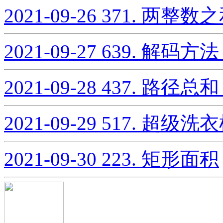
2021-09-26
371. 两整数
2021-09-27
639. 解码方法 
2021-09-28
437. 路径总和 I
2021-09-29
517. 超级洗
2021-09-30
223. 矩形面积