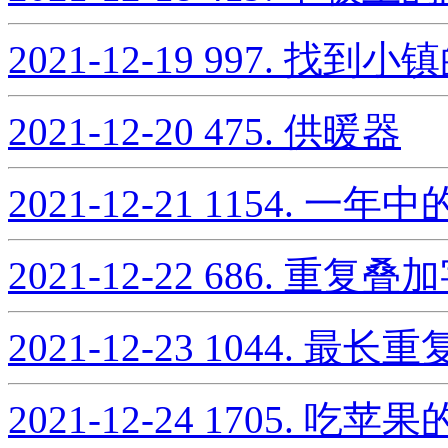
2021-12-19
997. 找到小
2021-12-20
475. 供暖器
2021-12-21
1154. 一年
2021-12-22
686. 重复
2021-12-23
1044. 最长
2021-12-24
1705. 吃苹