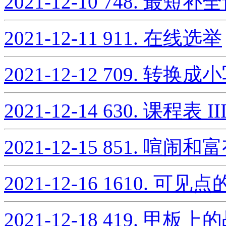
2021-12-10
748. 最短补
2021-12-11
911. 在线选举
2021-12-12
709. 转换成
2021-12-14
630. 课程表 II
2021-12-15
851. 喧闹和
2021-12-16
1610. 可见
2021-12-18
419. 甲板上