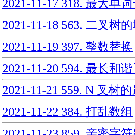
2021-11-17
318. 最大单
2021-11-18
563. 二叉树
2021-11-19
397. 整数替换
2021-11-20
594. 最长和
2021-11-21
559. N 叉
2021-11-22
384. 打乱数组
2021-11-23
859. 亲密字