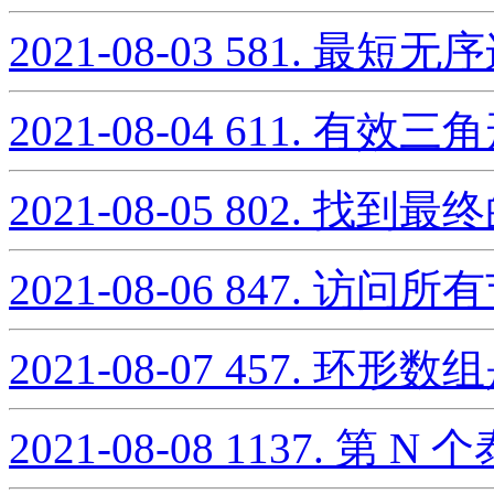
2021-08-03
581. 最短
2021-08-04
611. 有效三
2021-08-05
802. 找到
2021-08-06
847. 访问
2021-08-07
457. 环形
2021-08-08
1137. 第 N