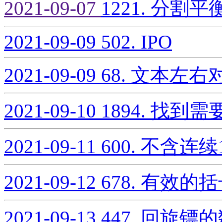
2021-09-07
1221. 分割
2021-09-09
502. IPO
2021-09-09
68. 文本左右
2021-09-10
1894. 找
2021-09-11
600. 不含连
2021-09-12
678. 有效的
2021-09-13
447. 回旋镖