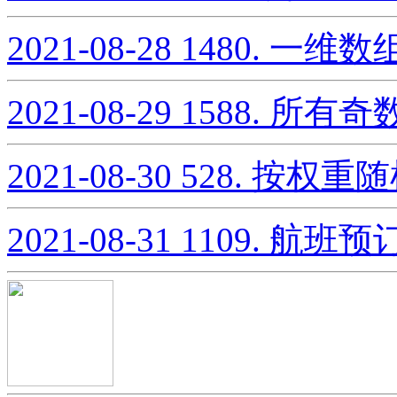
2021-08-28
1480. 一维
2021-08-29
1588. 所
2021-08-30
528. 按权重
2021-08-31
1109. 航班