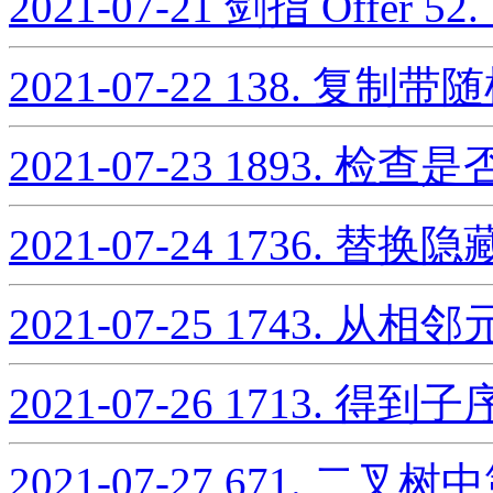
2021-07-21
剑指 Offer
2021-07-22
138. 复制
2021-07-23
1893. 检
2021-07-24
1736. 替
2021-07-25
1743. 从
2021-07-26
1713. 得
2021-07-27
671. 二叉