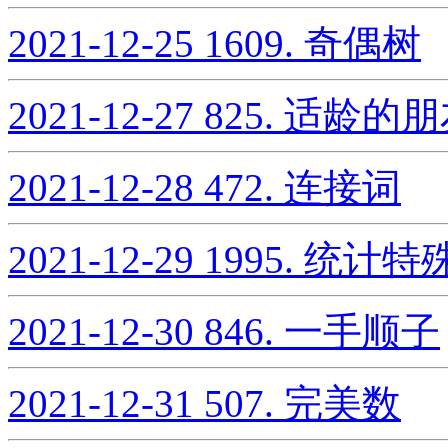
2021-12-25
1609. 奇偶树
2021-12-27
825. 适龄的
2021-12-28
472. 连接词
2021-12-29
1995. 统计
2021-12-30
846. 一手顺子
2021-12-31
507. 完美数