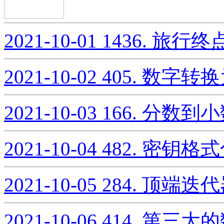
2021-10-01
1436. 旅行终
2021-10-02
405. 数字
2021-10-03
166. 分数到
2021-10-04
482. 密钥格
2021-10-05
284. 顶端迭
2021-10-06
414. 第三大