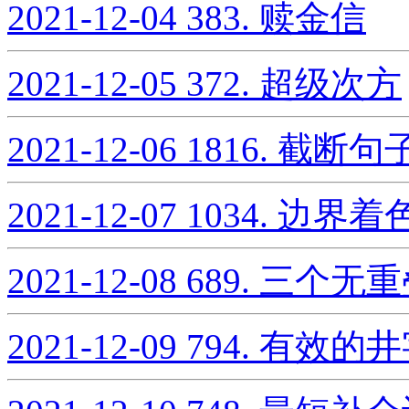
2021-12-04
383. 赎金信
2021-12-05
372. 超级次方
2021-12-06
1816. 截断句
2021-12-07
1034. 边界着
2021-12-08
689. 三个
2021-12-09
794. 有效的