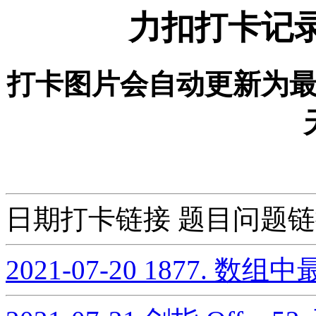
力扣打卡记
打卡图片会自动更新为
日期打卡链接 题目问题
2021-07-20
1877. 数