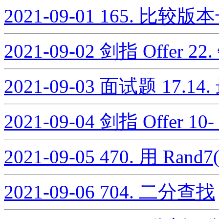
2021-09-01
165. 比较版
2021-09-02
剑指 Offer 
2021-09-03
面试题 17.14
2021-09-04
剑指 Offer 1
2021-09-05
470. 用 Rand7
2021-09-06
704. 二分查找