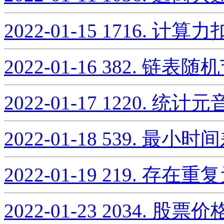
2022-01-15
1716. 计算
2022-01-16
382. 链表随
2022-01-17
1220. 统
2022-01-18
539. 最小时
2022-01-19
219. 存在重复
2022-01-23
2034. 股票