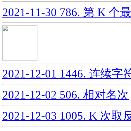
2021-11-30
786. 第 K
2021-12-01
1446. 连续字
2021-12-02
506. 相对名次
2021-12-03
1005. K 