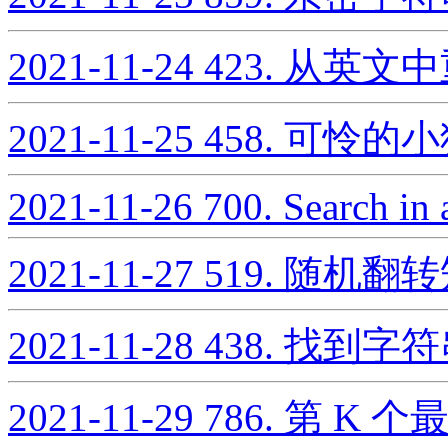
2021-11-24
423. 从英文
2021-11-25
458. 可怜的
2021-11-26
700. Search in 
2021-11-27
519. 随机翻
2021-11-28
438. 找到
2021-11-29
786. 第 K