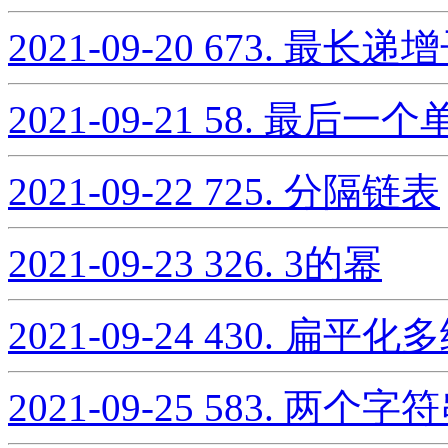
2021-09-20
673. 最长
2021-09-21
58. 最后一
2021-09-22
725. 分隔链表
2021-09-23
326. 3的幂
2021-09-24
430. 扁平
2021-09-25
583. 两个