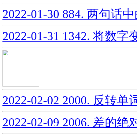
2022-01-30
884. 两句
2022-01-31
1342. 将数
2022-02-02
2000. 反转
2022-02-09
2006. 差的