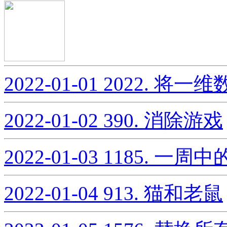
2022-01-01
2022. 将
2022-01-02
390. 消除游戏
2022-01-03
1185. 一周
2022-01-04
913. 猫和老鼠