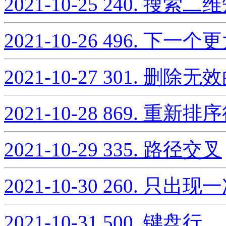
2021-10-25
240. 搜索二维
2021-10-26
496. 下一个更
2021-10-27
301. 删除无
2021-10-28
869. 重新排序
2021-10-29
335. 路径交叉
2021-10-30
260. 只出现一
2021-10-31
500. 键盘行