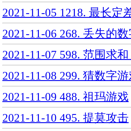
2021-11-05
1218. 最长
2021-11-06
268. 丢失的
2021-11-07
598. 范围求和 
2021-11-08
299. 猜数字
2021-11-09
488. 祖玛游戏
2021-11-10
495. 提莫攻击