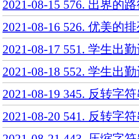
2021-08-15
576. 出界的
2021-08-16
526. 优美的
2021-08-17
551. 学生出勤
2021-08-18
552. 学生出勤
2021-08-19
345. 反转
2021-08-20
541. 反转字符串
2021-08-21
443. 压缩字