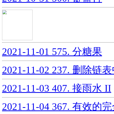
2021-11-01
575. 分糖果
2021-11-02
237. 删除链
2021-11-03
407. 接雨水 II
2021-11-04
367. 有效的