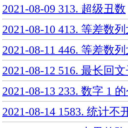
2021-08-09
313. 超级丑数
2021-08-10
413. 等差数
2021-08-11
446. 等差数列
2021-08-12
516. 最长回
2021-08-13
233. 数字 1 
2021-08-14
1583. 统计