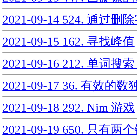
2021-09-14
524. 通过
2021-09-15
162. 寻找峰值
2021-09-16
212. 单词搜索 
2021-09-17
36. 有效的数
2021-09-18
292. Nim 游戏
2021-09-19
650. 只有两