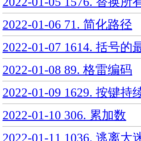
2022-01-05
1576. 替换
2022-01-06
71. 简化路径
2022-01-07
1614. 括号
2022-01-08
89. 格雷编码
2022-01-09
1629. 按
2022-01-10
306. 累加数
2022-01-11
1036. 逃离大