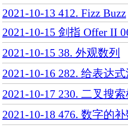
2021-10-13
412. Fizz Buzz
2021-10-15
剑指 Offer I
2021-10-15
38. 外观数列
2021-10-16
282. 给表
2021-10-17
230. 二叉
2021-10-18
476. 数字的