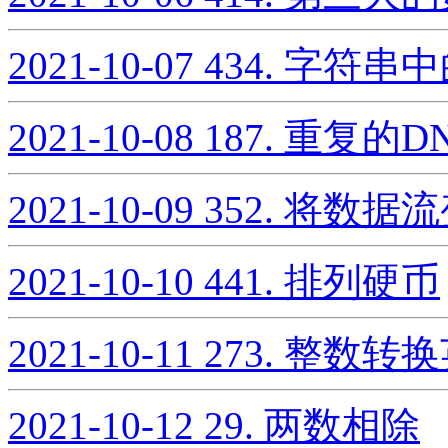
2021-10-07
434. 字符串
2021-10-08
187. 重复的
2021-10-09
352. 将数
2021-10-10
441. 排列硬币
2021-10-11
273. 整数转
2021-10-12
29. 两数相除