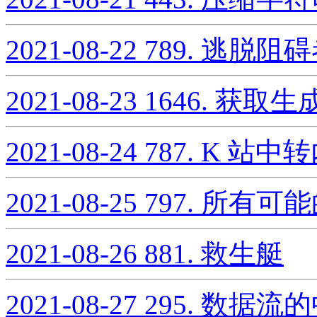
2021-08-22
789. 逃脱阻
2021-08-23
1646. 获
2021-08-24
787. K 站
2021-08-25
797. 所有可
2021-08-26
881. 救生艇
2021-08-27
295. 数据流