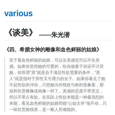
various
《谈美》
——朱光潜
《四、希腊女神的雕像和血色鲜丽的姑娘》
至于看血色鲜丽的姑娘，可以生美感也可以不生美
感。如果你觉得她的可爱的，给你做妻子你还不讨厌
她，你所谓“美”就是合于满足性欲需要的条件，“美
人”就是指对于异性又引诱力的女子。如果你看见了她
不起性欲的冲动，只把她当作线纹匀称的形象看，那
就和欣赏雕像或画像一样了。美感的态度不带意志，
所以不带占有欲。在实际上性欲本能是一种最强烈的
本能，看见血色鲜丽的姑娘而能“心如古井”地不动，只
一味欣赏曲线美，是一般人所难能的。