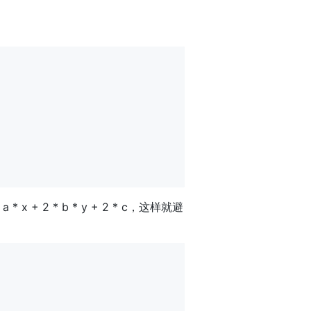
x + 2 * b * y + 2 * c，这样就避