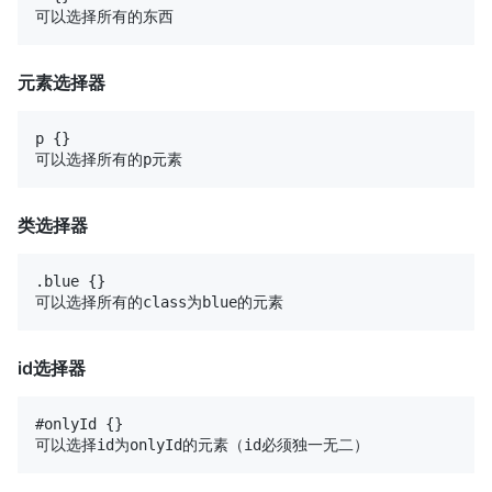
元素选择器
p {}

类选择器
.blue {}

id选择器
#onlyId {}
