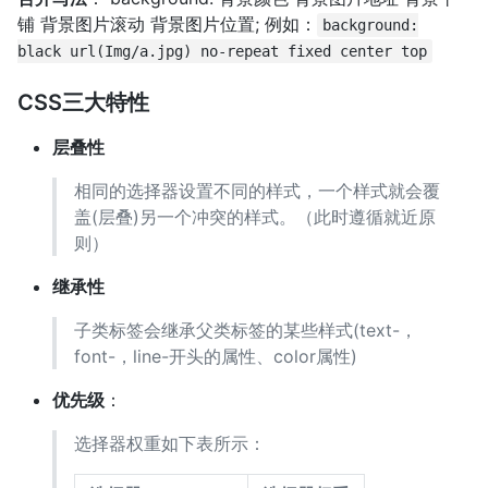
铺 背景图片滚动 背景图片位置; 例如：
background:
black url(Img/a.jpg) no-repeat fixed center top
CSS三大特性
层叠性
相同的选择器设置不同的样式，一个样式就会覆
盖(层叠)另一个冲突的样式。（此时遵循就近原
则）
继承性
子类标签会继承父类标签的某些样式(text-，
font-，line-开头的属性、color属性)
优先级
：
选择器权重如下表所示：